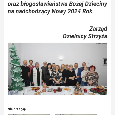
oraz błogosławieństwa Bożej Dzieciny
na nadchodzący Nowy 2024 Rok
Zarząd
Dzielnicy Strzyża
Nie przegap