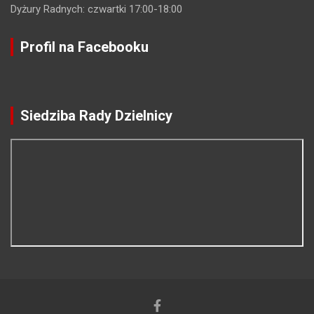
Dyżury Radnych: czwartki 17:00-18:00
Profil na Facebooku
Siedziba Rady Dzielnicy