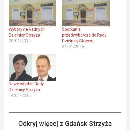
Wybory na Radnych
Spotkanie
Dzielnicy Strzyża
przedwyborcze do Rady
20/01/2019
Dzielnicy Strzyża
31/01/2015
Nowe władze Rady
Dzielnicy Strzyża
14/04/2015
Odkryj więcej z Gdańsk Strzyża